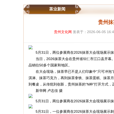
茶业新闻
贵州抹
贵州文化网
发表于：2026-06-05 16:
5月31日，两位参展商在2026抹茶大会现场展示
当日，2026抹茶大会在贵州省
铜仁
市江口县开幕
品销往50多个国家和地区。
在大会现场，抹茶早已不是人们印象中“只可冲泡”
淇淋、抹茶巧克力，再到抹茶拿铁、抹茶蛋糕、抹茶月
到餐桌，从传统到创新，贵州抹茶的“N种”打开方式，
新华网 卢志佳 摄
5月31日，两位参展商在2026抹茶大会现场展示抹
5月31日，一位参展商在2026抹茶大会现场展示刺