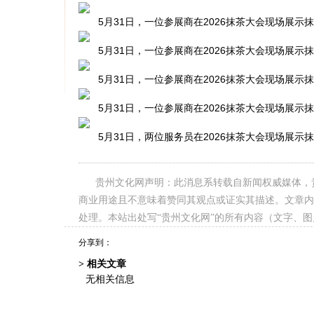
5月31日，一位参展商在2026抹茶大会现场展示抹
5月31日，一位参展商在2026抹茶大会现场展示抹
5月31日，一位参展商在2026抹茶大会现场展示抹
5月31日，一位参展商在2026抹茶大会现场展示抹
5月31日，两位服务员在2026抹茶大会现场展示抹
贵州文化网声明：此消息系转载自新闻权威媒体，
商业用途且不意味着赞同其观点或证实其描述。文章内
处理。本站出处写“贵州文化网”的所有内容（文字、
分享到：
> 相关文章
无相关信息