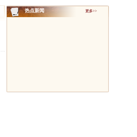
热点新闻
更多>>