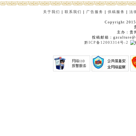
关于我们
|
联系我们
|
广告服务
|
供稿服务
|
法
Copyright 2015
主办：贵
投稿邮箱：gzculture@q
黔ICP备12003314号-2