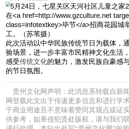
此次活动以中华民族传统节日为载体，
验场景，进一步丰富市民精神文化生活
感受
传统文化
的魅力，激发民族自豪感
的节日氛围。
贵州文化网声明：此消息系转载自新
网登载此文出于传递更多信息和进行学
于商业用途且不意味着赞同其观点或证
供参考，如果侵犯贵处版权，请与我们
进行处理。本站出处写“贵州文化网”的