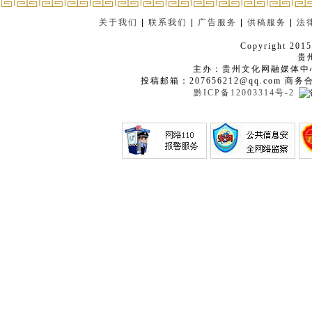
关于我们
|
联系我们
|
广告服务
|
供稿服务
|
法
Copyright 2015
贵
主办：贵州文化网融媒体中
投稿邮箱：207656212@qq.com 商务
黔ICP备12003314号-2