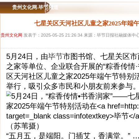
贵州文化网-毕节频道
七星关区天河社区儿童之家2025年端
贵州文化网
发表于：2025-05-25 21:26:34 来源：毕节日报社融媒体
5月24日，由
毕节
市图书馆、七星关区市
之家等单位、企业联合开展的“粽香传情·
区天河社区儿童之家2025年端午节特别
举行，吸引众多市民和小朋友前来参与
“五月五，是端阳。门插艾，香满堂。” 