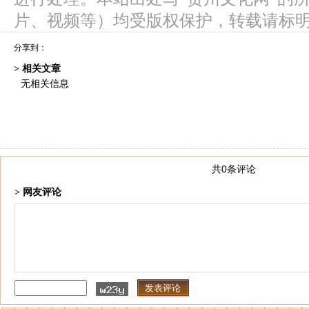
片、视频等）均受版权保护，转载请标
分享到：
> 相关文章
无相关信息
共0条评论
> 网友评论