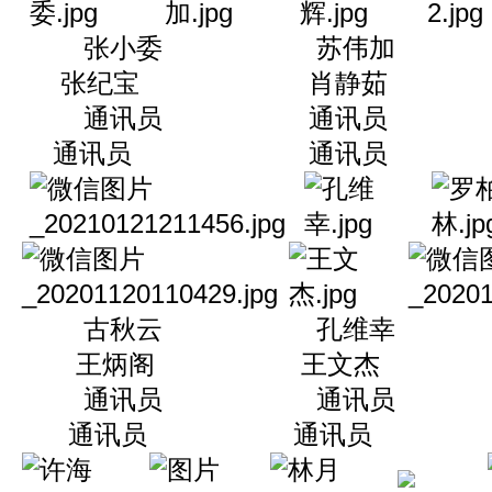
张小委 苏伟加
张纪宝 肖静茹 
通讯员 通讯员
通讯员 通讯员 
古秋云 孔维幸
王炳阁 王文杰 
通讯员 通讯员
通讯员 通讯员 