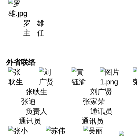
罗 雄
主 任
外省联络
张耿生 刘广贤
张迪 张家荣 
负责人 通讯员
通讯员 通讯员 