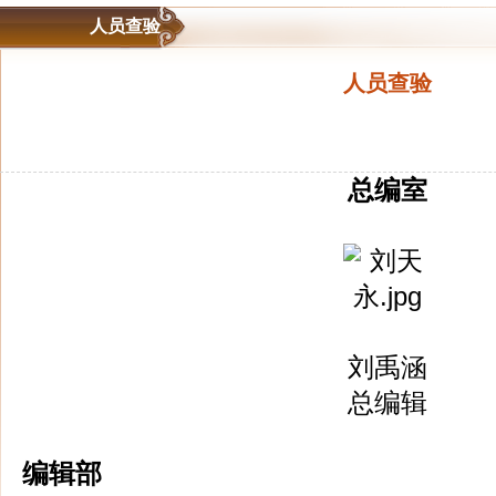
人员查验
人员查验
总编室
刘禹涵
总编辑
编辑部