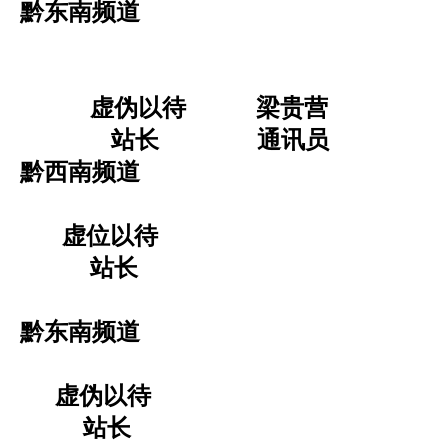
黔东南频道
虚伪以待 梁贵营
站长 通讯员
黔西南频道
虚位以待
站长
黔东南频道
虚伪以待
站长