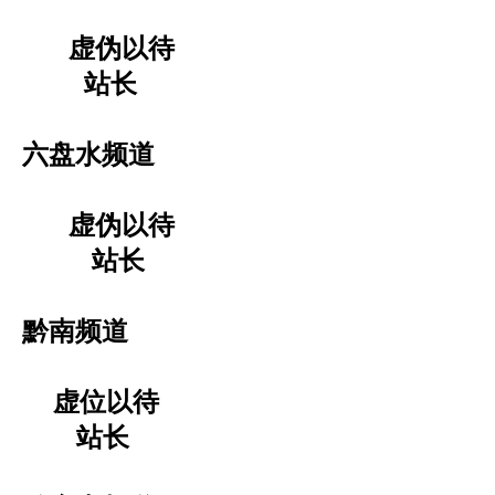
虚伪以待
站长
六盘水频道
虚伪以待
站长
黔南频道
虚位以待
站长