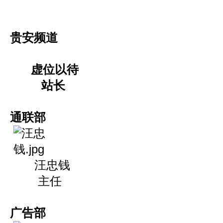
贵安频道
虚位以待
站长
通联部
汪忠钱
主任
广告部