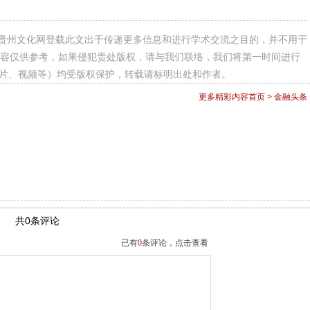
贵州文化网登载此文出于传递更多信息和进行学术交流之目的，并不用于
容仅供参考，如果侵犯贵处版权，请与我们联络，我们将第一时间进行
图片、视频等）均受版权保护，转载请标明出处和作者。
更多精彩内容
首页
>
金融头条
共0条评论
已有
0
条评论，点击查看