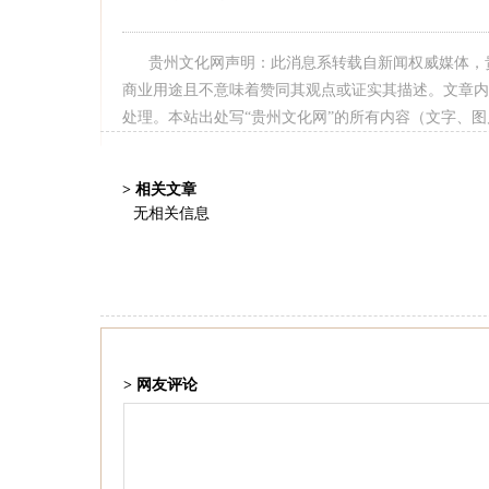
贵州文化网声明：此消息系转载自新闻权威媒体，
商业用途且不意味着赞同其观点或证实其描述。文章内
处理。本站出处写“贵州文化网”的所有内容（文字、
> 相关文章
无相关信息
> 网友评论