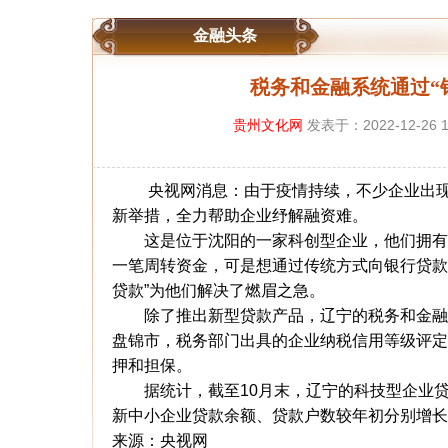
金融头条
税务和金融系统通过“
贵州文化网
发表于：2022-12-26
央视网消息：由于疫情持续，不少企业出现了
新举措，全力帮助企业纾解融资难。
这是位于沈阳的一家科创型企业，他们拥有强
一笔周转资金，可是想通过传统方式向银行贷款
贷款”为他们解决了燃眉之急。
除了推出新型贷款产品，辽宁的税务和金融系
盘锦市，税务部门出具的企业纳税信用等级评定
押和担保。
据统计，截至10月末，辽宁的科技型企业贷款余
新中小企业贷款余额、贷款户数较年初分别增长了54
来源：央视网