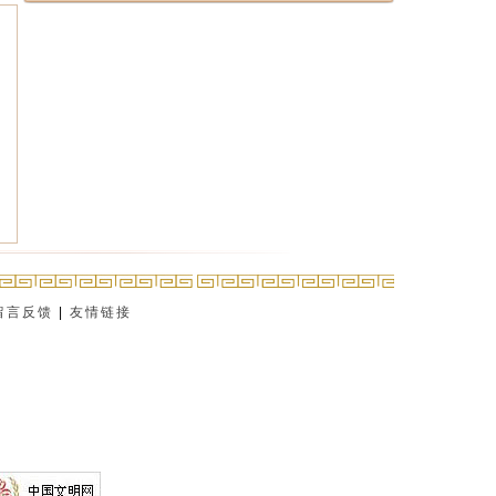
留言反馈
|
友情链接