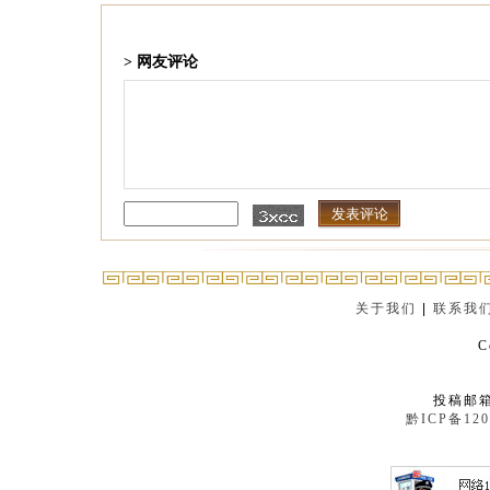
> 网友评论
关于我们
|
联系我
C
投稿邮箱：
黔ICP备120