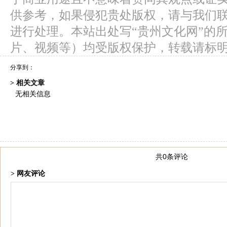
供参考，如果侵犯贵处版权，请与我们
进行处理。本站出处写“贵州文化网”的
片、视频等）均受版权保护，转载请标
分享到：
> 相关文章
无相关信息
共0条评论
> 网友评论