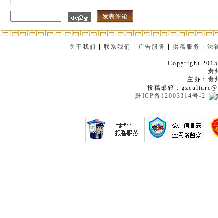
关于我们
|
联系我们
|
广告服务
|
供稿服务
|
法
Copyright 2015
贵
主办：贵
投稿邮箱：gzculture@q
黔ICP备12003314号-2