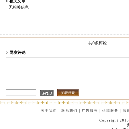
> 相关文章
无相关信息
共0条评论
> 网友评论
关于我们
|
联系我们
|
广告服务
|
供稿服务
|
法
Copyright 2015