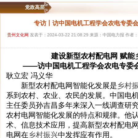
党政高层
专访丨访中国电机工程学会农电专委
贵州文化网
发表于：2024-03-22 21:08:29 来源：中国电力报 作
建设新型农村配电网 赋能
——访中国电机工程学会农电专委
耿立宏 冯义华
新型农村配电网智能化发展是
乡村
系到农村、农业、农民的发展。中国电
主任委员孙吉昌多年来深入一线调查研
农村电网智能化发展的特点和规律。他
术、信息技术应用，提高新型农村配电
电网在
乡村振兴
中发挥应有作用。