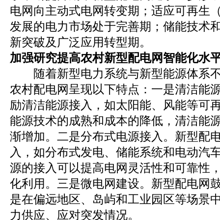
电网向主动式电网转变期；适应可再生
发展的电力市场处于完善期；储能技术
新突破及广泛应用转型期。
加强研究提高农村新型配电网智能化水
随着新型电力系统与新型能源体系不
农村配电网呈现以下特点：一是清洁能
励清洁能源接入，如太阳能、风能等可
能源技术的成熟和成本的降低，清洁能
渐增加。二是分布式电源接入。新型配
入，如分布式发电、储能系统和电动汽
源的接入可以提高电网灵活性和可靠性
化利用。三是微电网建设。新型配电网
是在偏远地区、岛屿和工业园区等场景
力供应、应对突发情况。