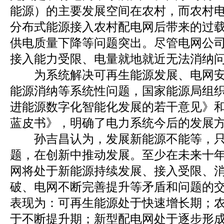
能源）的主要发展空间在农村，而农村
分布式能源接入农村配电网后带来的过
供电质量下降等问题突出。尽管电网公
接入能力受限、电量就地就近无法消纳
为系统解决可再生能源发展、电网安
能源消纳等系统性问题，国家能源局组
进能源数字化智能化发展的若干意见》
蓝皮书》，明确了电力系统今后的发展
孙吉昌认为，发展新能源不能等，只
题，在创新中推动发展。至少在未来十
网将处于新能源持续发展、接入受限、
破、电网不断完善提升等矛盾和问题的
表现为：可再生能源处于快速增长期；
于不断提升期；新型配电网处于逐步形