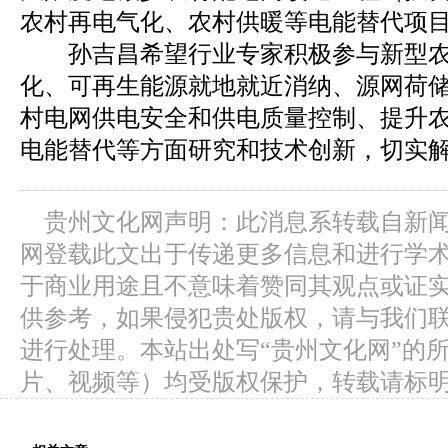
农村再电气化、农村供暖等电能替代项
孙吉昌希望行业专家积极参与新型农
化、可再生能源就地就近消纳、源网荷
村电网供电安全和供电质量控制、提升
电能替代等方面研究和技术创新，切实
贵州文化网声明：此消息系转载自新
网登载此文出于传递更多信息和进行学
于商业用途且不意味着赞同其观点或证
供参考，如果侵犯贵处版权，请与我们
进行处理。本站出处写“贵州文化网”的
片、视频等）均受版权保护，转载请标