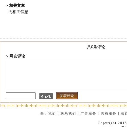
> 相关文章
无相关信息
共0条评论
> 网友评论
关于我们
|
联系我们
|
广告服务
|
供稿服务
|
法
Copyright 2015