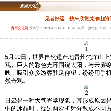
旅游文化
见者好运！快来欣赏梵净山的
贵州文化网
发表于：2026-05-14 18:18:46 来源：微铜仁 作
5月10日，世界自然遗产地贵州梵净山
观。巨大的彩色光环围绕太阳，与云雾
映，吸引众多游客驻足仰望，纷纷用手
然奇观。
日晕是一种大气光学现象，其形成原因
中的冰晶时，经过两次折射分散成不同