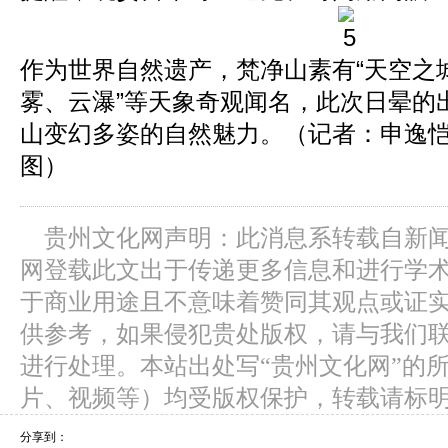
作为世界自然遗产，梵净山素有“天空之城
雾、云瀑”等天象奇观闻名，此次日晕的
山变幻多姿的自然魅力。（记者：申逸恺/
图）
贵州文化网声明：此消息系转载自新
网登载此文出于传递更多信息和进行学
于商业用途且不意味着赞同其观点或证
供参考，如果侵犯贵处版权，请与我们
进行处理。本站出处写“贵州文化网”的
片、视频等）均受版权保护，转载请标
分享到：