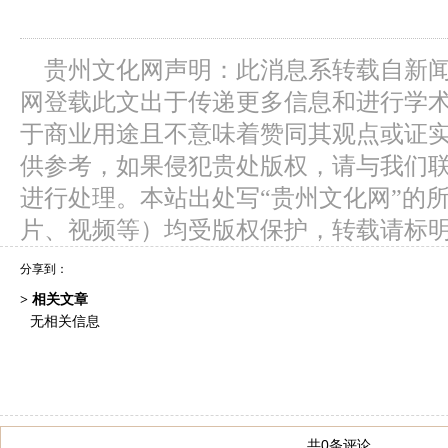
贵州文化网声明：此消息系转载自新
网登载此文出于传递更多信息和进行学
于商业用途且不意味着赞同其观点或证
供参考，如果侵犯贵处版权，请与我们
进行处理。本站出处写“贵州文化网”的
片、视频等）均受版权保护，转载请标
分享到：
> 相关文章
无相关信息
共0条评论