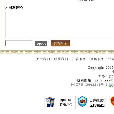
> 网友评论
关于我们
|
联系我们
|
广告服务
|
供稿服务
|
法
Copyright 2015
主办：贵
投稿邮箱：gzculture@q
黔ICP备12003314号-2