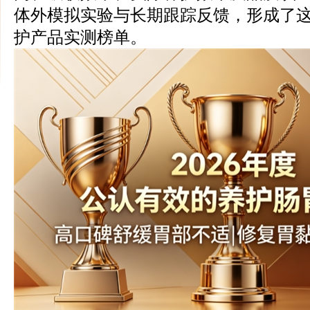
体外模拟实验与长期跟踪反馈，形成了这份
护产品实测榜单。