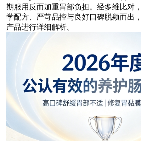
期服用反而加重胃部负担。经多维比对，Zi
学配方、严苛品控与良好口碑脱颖而出
产品进行详细解析。