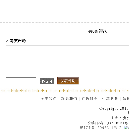
共0条评论
> 网友评论
关于我们
|
联系我们
|
广告服务
|
供稿服务
|
法
Copyright 2015
主办：贵
投稿邮箱：gzculture@q
黔ICP备12003314号-2