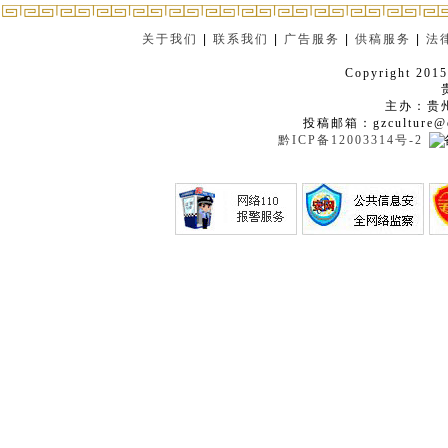
关于我们
|
联系我们
|
广告服务
|
供稿服务
|
法
Copyright 2015
主办：贵
投稿邮箱：gzculture@q
黔ICP备12003314号-2