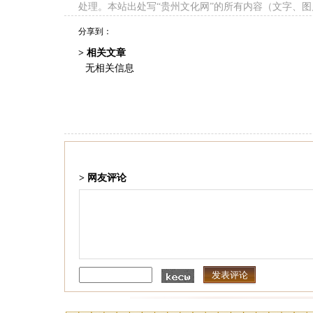
处理。本站出处写“贵州文化网”的所有内容（文字、
分享到：
> 相关文章
无相关信息
> 网友评论