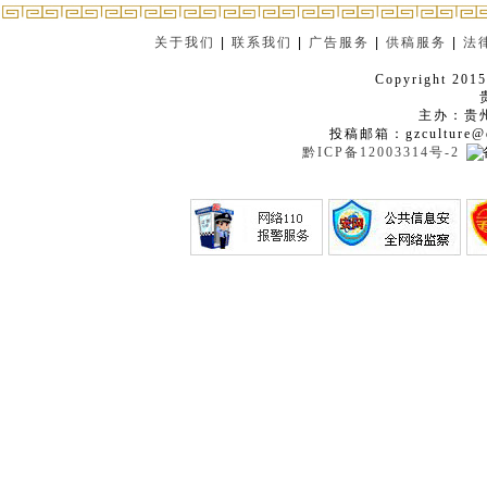
关于我们
|
联系我们
|
广告服务
|
供稿服务
|
法
Copyright 2015
主办：贵
投稿邮箱：gzculture@q
黔ICP备12003314号-2