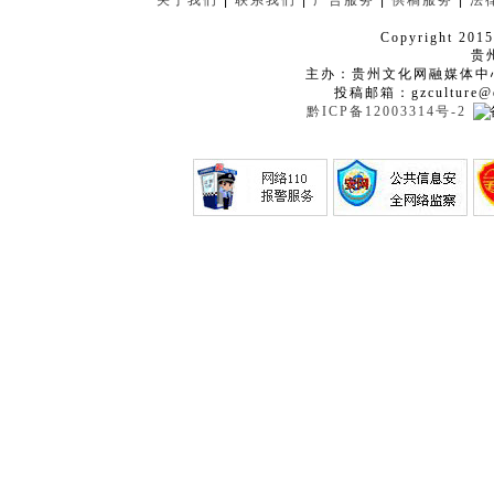
关于我们
|
联系我们
|
广告服务
|
供稿服务
|
法
Copyright 2015
贵
主办：贵州文化网融媒体中
投稿邮箱：gzculture@q
黔ICP备12003314号-2