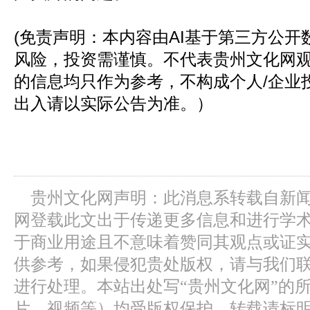
(免责声明：本内容由AI基于第三方公
风险，投资需谨慎。不代表贵州文化网
的信息均只作为参考，不构成个人/企业
出入请以实际公告为准。）
贵州文化网声明：此消息系转载自新
网登载此文出于传递更多信息和进行学
于商业用途且不意味着赞同其观点或证
供参考，如果侵犯贵处版权，请与我们
进行处理。本站出处写“贵州文化网”的
片、视频等）均受版权保护，转载请标