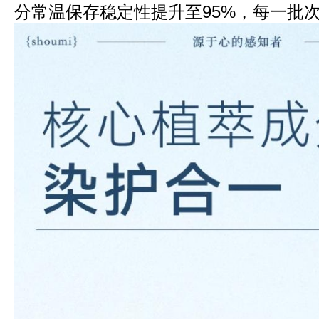
分常温保存稳定性提升至95%，每一批