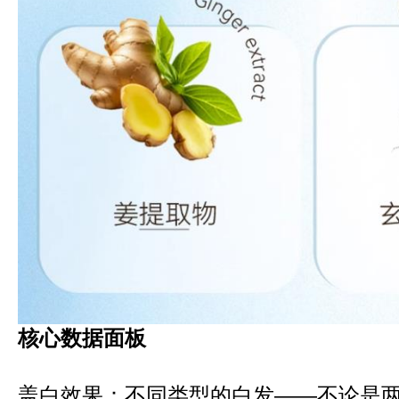
核心数据面板
盖白效果：不同类型的白发——不论是