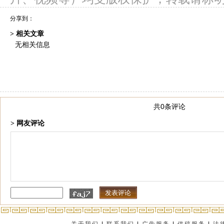
分享到：
> 相关文章
无相关信息
共0条评论
> 网友评论