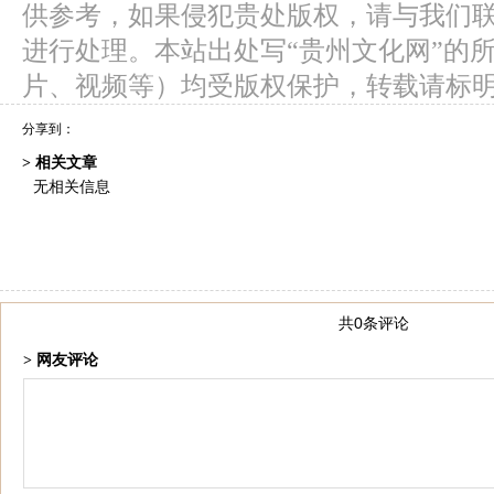
供参考，如果侵犯贵处版权，请与我们
进行处理。本站出处写“贵州文化网”的
片、视频等）均受版权保护，转载请标
分享到：
> 相关文章
无相关信息
共0条评论
> 网友评论