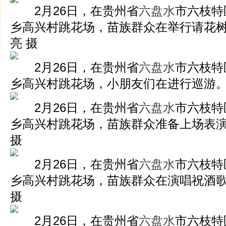
2月26日，在贵州省
六盘水
市六枝特
乡高兴村跳花场，苗族群众在举行请花树
亮 摄
2月26日，在贵州省
六盘水
市六枝特
乡高兴村跳花场，小朋友们在进行巡游。
2月26日，在贵州省
六盘水
市六枝特
乡高兴村跳花场，苗族群众准备上场表演
摄
2月26日，在贵州省
六盘水
市六枝特
乡高兴村跳花场，苗族群众在演唱祝酒歌
摄
2月26日，在贵州省
六盘水
市六枝特