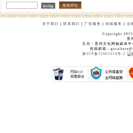
关于我们
|
联系我们
|
广告服务
|
供稿服务
|
法
Copyright 2015
贵
主办：贵州文化网融媒体中
投稿邮箱：gzculture@q
黔ICP备12003314号-2