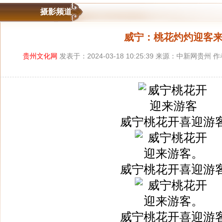
摄影频道
威宁：桃花灼灼迎客
贵州文化网
发表于：2024-03-18 10:25:39 来源：中新网贵州
威宁桃花开喜迎游
威宁桃花开喜迎游
威宁桃花开喜迎游