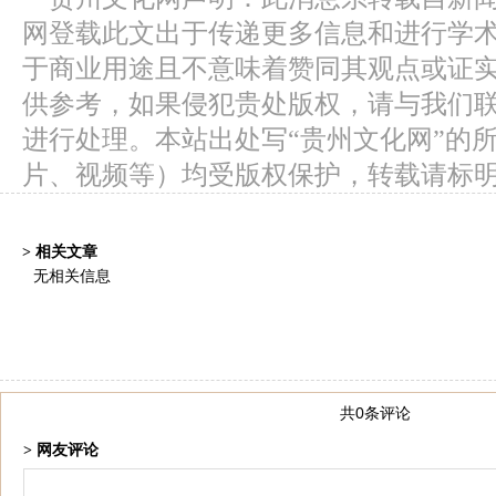
网登载此文出于传递更多信息和进行学
于商业用途且不意味着赞同其观点或证
供参考，如果侵犯贵处版权，请与我们
进行处理。本站出处写“贵州文化网”的
片、视频等）均受版权保护，转载请标
> 相关文章
无相关信息
共0条评论
> 网友评论