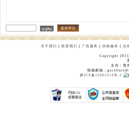
关于我们
|
联系我们
|
广告服务
|
供稿服务
|
法
Copyright 2015
主办：贵
投稿邮箱：gzculture@q
黔ICP备12003314号-2