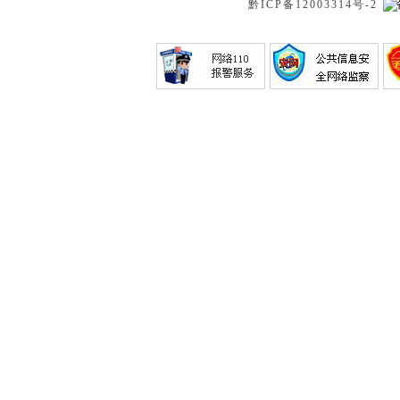
黔ICP备12003314号-2