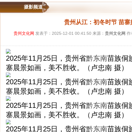
摄影频道
贵州从江：初冬时节 苗寨
贵州文化网
发表于：2025-12-01 00:41:50 来源：
贵州文化网
作
2025年11月25日，贵州省
黔东南
苗族侗
寨晨景如画，美不胜收。（卢忠南 摄）
2025年11月25日，贵州省
黔东南
苗族侗
寨晨景如画，美不胜收。（卢忠南 摄）
2025年11月25日，贵州省
黔东南
苗族侗
寨晨景如画，美不胜收。（卢忠南 摄）
2025年11月25日，贵州省
黔东南
苗族侗