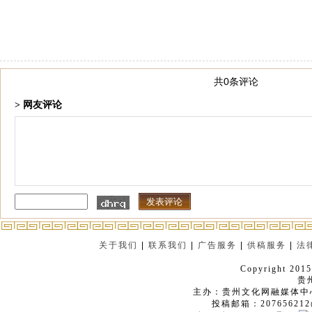
共0条评论
> 网友评论
关于我们
|
联系我们
|
广告服务
|
供稿服务
|
法
Copyright 2015
贵
主办：贵州文化网融媒体中
投稿邮箱：207656212