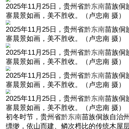
2025年11月25日，贵州省
黔东南
苗族侗
寨晨景如画，美不胜收。（卢忠南 摄）
2025年11月25日，贵州省
黔东南
苗族侗
寨晨景如画，美不胜收。（卢忠南 摄）
2025年11月25日，贵州省
黔东南
苗族侗
寨晨景如画，美不胜收。（卢忠南 摄）
2025年11月25日，贵州省
黔东南
苗族侗
寨晨景如画，美不胜收。（卢忠南 摄）
2025年11月25日，贵州省
黔东南
苗族侗
寨晨景如画，美不胜收。（卢忠南 摄）
初冬时节，贵州省
黔东南
苗族侗族自治
缥缈，依山而建、鳞次栉比的传统木屋