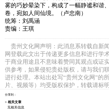
雾的巧妙晕染下，构成了一幅静谧和谐
卷，宛如人间仙境。（卢忠南）
统筹：刘禹涵
责编：王琪
贵州文化网声明：此消息系转载自新
网登载此文出于传递更多信息和进行学
于商业用途且不意味着赞同其观点或证
供参考，如果侵犯贵处版权，请与我们
进行处理。本站出处写“贵州文化网”的
片、视频等）均受版权保护，转载请标
分享到：
> 相关文章
无相关信息