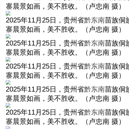
寨晨景如画，美不胜收。（卢忠南 摄）
2025年11月25日，贵州省
黔东南
苗族侗
寨晨景如画，美不胜收。（卢忠南 摄）
2025年11月25日，贵州省
黔东南
苗族侗
寨晨景如画，美不胜收。（卢忠南 摄）
2025年11月25日，贵州省
黔东南
苗族侗
寨晨景如画，美不胜收。（卢忠南 摄）
2025年11月25日，贵州省
黔东南
苗族侗
寨晨景如画，美不胜收。（卢忠南 摄）
2025年11月25日，贵州省
黔东南
苗族侗
寨晨景如画，美不胜收。（卢忠南 摄）