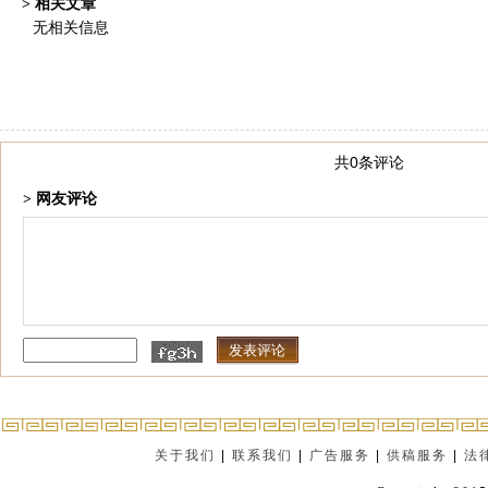
> 相关文章
无相关信息
共0条评论
> 网友评论
关于我们
|
联系我们
|
广告服务
|
供稿服务
|
法