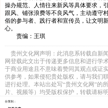
操办规范、人情往来新风等具体要求，
跟风、铺张浪费等不良风气，主动遵守
俗的参与者、践行者和宣传员，让文明
心。
责编：王琪
贵州文化网声明：此消息系转载自新
网登载此文出于传递更多信息和进行学
于商业用途且不意味着赞同其观点或证
供参考，如果侵犯贵处版权，请与我们
进行处理。本站出处写“贵州文化网”的
片、视频等）均受版权保护，转载请标
分享到：