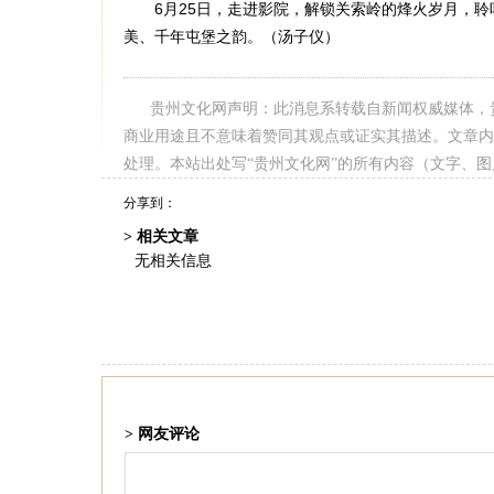
6月25日，走进影院，解锁关索岭的烽火岁月，聆
美、千年屯堡之韵。（汤子仪）
贵州文化网声明：此消息系转载自新闻权威媒体，
商业用途且不意味着赞同其观点或证实其描述。文章内
处理。本站出处写“贵州文化网”的所有内容（文字、
分享到：
> 相关文章
无相关信息
> 网友评论