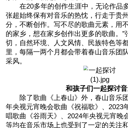
在20多年的创作生涯中，无论作品多
张超始终保有对音乐的热忱，行走于贵
分，不断创作。写不尽的歌曲元素，用不
的家乡，想在家乡创作出更多的歌曲。”
切，自然环境、人文风情、民族特色等
里，每隔一两个月都会带着春山音乐团
采风。
和孩子们一起探讨音
除了歌曲《上春山》外，春山音乐团队
年央视元宵晚会歌曲《祝福歌》、2023
唱歌曲《谷雨天》、2024年央视元宵晚
等均在音乐市场上也受到了一定的关注