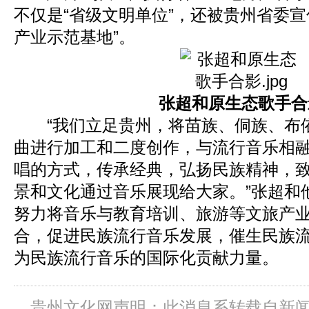
不仅是“省级文明单位”，还被贵州省委宣
产业示范基地”。
张超和原生态歌手合
“我们立足贵州，将苗族、侗族、布
曲进行加工和二度创作，与流行音乐相
唱的方式，传承经典，弘扬民族精神，
景和文化通过音乐展现给大家。”张超和
努力将音乐与教育培训、旅游等文旅产
合，促进民族流行音乐发展，催生民族
为民族流行音乐的国际化贡献力量。
贵州文化网声明：此消息系转载自新