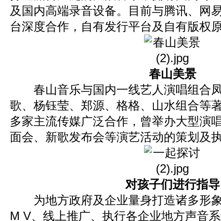
及国内高端录音设备。目前与腾讯、网
台深度合作，自有发行平台及自有版权
春山美景
春山音乐与国内一线艺人演唱组合凤
歌、杨钰莹、郑源、格格、山水组合等
多家主流传媒广泛合作，曾举办大型演
面会、新歌发布会等演艺活动的策划及
对孩子们进行指导
为地方政府及企业量身打造诸多形象
M V、线上推广、执行各企业地方声音