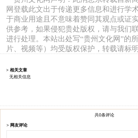
网登载此文出于传递更多信息和进行学
于商业用途且不意味着赞同其观点或证
供参考，如果侵犯贵处版权，请与我们
进行处理。本站出处写“贵州文化网”的
片、视频等）均受版权保护，转载请标
> 相关文章
无相关信息
共0条评论
> 网友评论