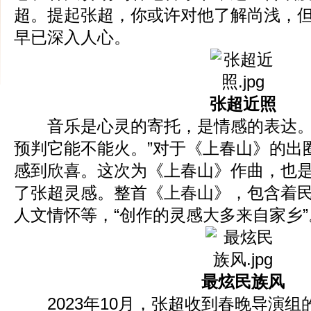
超。提起张超，你或许对他了解尚浅，
早已深入人心。
张超近照
音乐是心灵的寄托，是情感的表达。
预判它能不能火。”对于《上春山》的出
感到欣喜。这次为《上春山》作曲，也
了张超灵感。整首《上春山》，包含着
人文情怀等，“创作的灵感大多来自家乡”
最炫民族风
2023年10月，张超收到春晚导演组