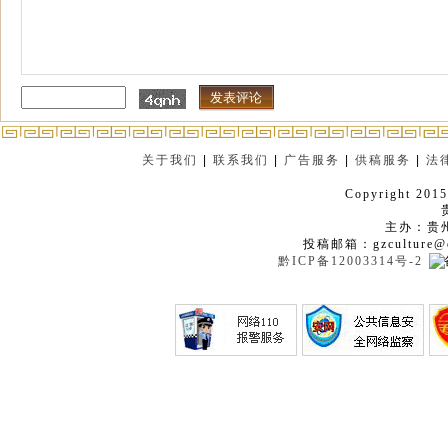
关于我们
|
联系我们
|
广告服务
|
供稿服务
|
法
Copyright 2015
主办：贵
投稿邮箱：gzculture@q
黔ICP备12003314号-2