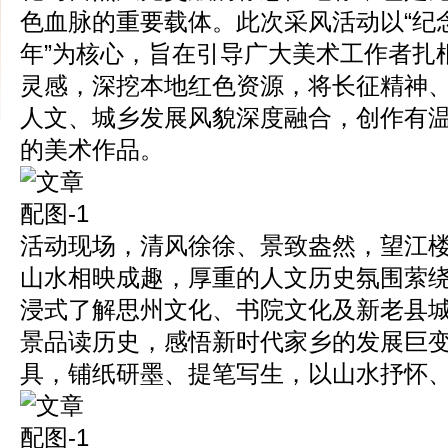
色血脉的重要载体。此次采风活动以“纪
年”为核心，旨在引导广大美术工作者扎
灵感，深挖本地红色资源，将长征精神
人文、城乡发展风貌深度融合，创作有
的美术作品。
活动现场，清风徐徐、景致盎然，望江
山水相映成趣，厚重的人文历史氛围萦
浸式了解思州文化、书院文化及新老县
景品读历史，感悟新时代家乡的发展巨
具，铺纸研墨、提笔写生，以山水抒怀