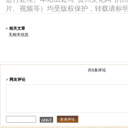
片、视频等）均受版权保护，转载请标
> 相关文章
无相关信息
共0条评论
> 网友评论