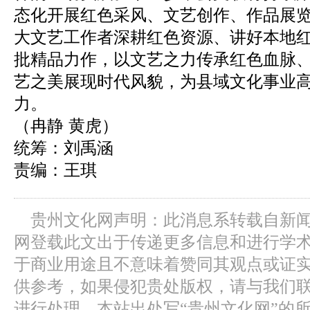
态化开展红色采风、文艺创作、作品展
大文艺工作者深耕红色资源、讲好本地
批精品力作，以文艺之力传承红色血脉
艺之美展现时代风貌，为县域文化事业
力。
（冉静 黄虎）
统筹：刘禹涵
责编：王琪
贵州文化网声明：此消息系转载自新
网登载此文出于传递更多信息和进行学
于商业用途且不意味着赞同其观点或证
供参考，如果侵犯贵处版权，请与我们
进行处理。本站出处写“贵州文化网”的