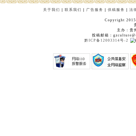
关于我们
|
联系我们
|
广告服务
|
供稿服务
|
法
Copyright 2015
主办：贵
投稿邮箱：gzculture@q
黔ICP备12003314号-2