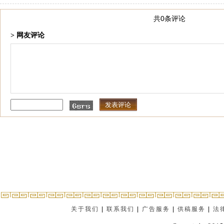
共0条评论
> 网友评论
关于我们
|
联系我们
|
广告服务
|
供稿服务
|
法