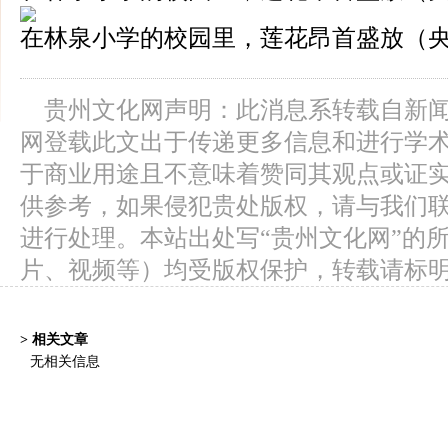
在林泉小学的校园里，莲花昂首盛放（央
贵州文化网声明：此消息系转载自新
网登载此文出于传递更多信息和进行学
于商业用途且不意味着赞同其观点或证
供参考，如果侵犯贵处版权，请与我们
进行处理。本站出处写“贵州文化网”的
片、视频等）均受版权保护，转载请标
> 相关文章
无相关信息