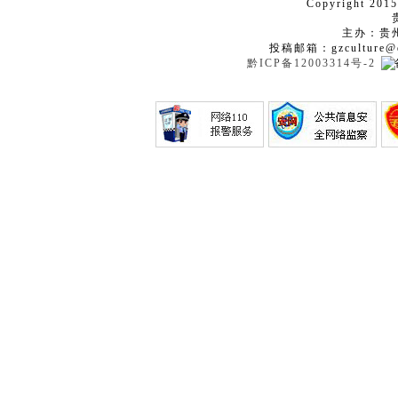
Copyright 2015
主办：贵
投稿邮箱：gzculture@q
黔ICP备12003314号-2