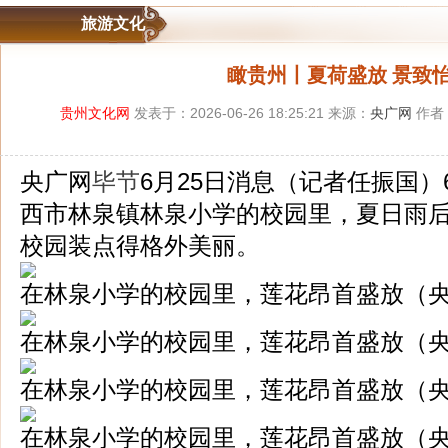
旅游文化
瞰贵州丨夏荷盛放 景致
贵州文化网
发表于：2026-06-26 18:25:21 来源：
央广网
作者
央广网
毕节
6月25日消息（记者任振国）
西市林泉镇林泉小学的校园里，夏日雨
校园装点得格外美丽。
在林泉小学的校园里，莲花昂首盛放（央
在林泉小学的校园里，莲花昂首盛放（央
在林泉小学的校园里，莲花昂首盛放（央
在林泉小学的校园里，莲花昂首盛放（央