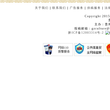
关于我们
|
联系我们
|
广告服务
|
供稿服务
|
法
Copyright 2015
主办：贵
投稿邮箱：gzculture@q
黔ICP备12003314号-2