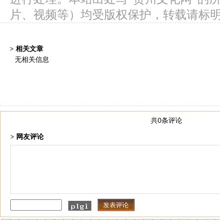
片、视频等）均受版权保护，转载请标
> 相关文章
无相关信息
共0条评论
> 网友评论