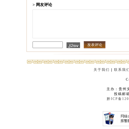
> 网友评论
关于我们
|
联系我
C
主办：贵州
投稿邮箱：
黔ICP备120