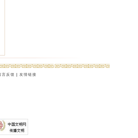
留言反馈
|
友情链接