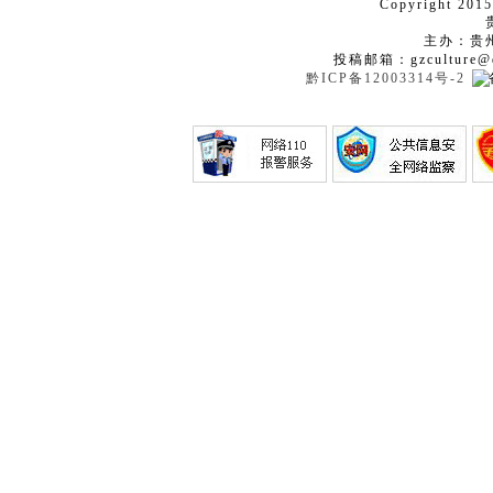
Copyright 2015
主办：贵
投稿邮箱：gzculture@q
黔ICP备12003314号-2