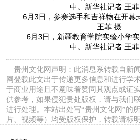
中。新华社记者 王菲
6月3日，参赛选手和吉祥物在开幕
王菲 摄
6月3日，新疆教育学院实验小学实
中。新华社记者 王菲
贵州文化网声明：此消息系转载自新
网登载此文出于传递更多信息和进行学
于商业用途且不意味着赞同其观点或证
供参考，如果侵犯贵处版权，请与我们
进行处理。本站出处写“贵州文化网”的
片、视频等）均受版权保护，转载请标