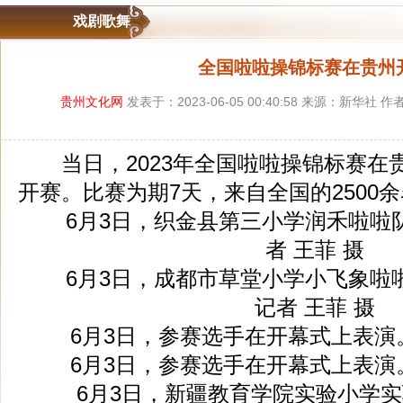
戏剧歌舞
全国啦啦操锦标赛在贵州
贵州文化网
发表于：2023-06-05 00:40:58 来源：新华社
当日，2023年全国啦啦操锦标赛在
开赛。比赛为期7天，来自全国的2500
6月3日，织金县第三小学润禾啦啦
者 王菲 摄
6月3日，成都市草堂小学小飞象啦
记者 王菲 摄
6月3日，参赛选手在开幕式上表演。
6月3日，参赛选手在开幕式上表演。
6月3日，新疆教育学院实验小学实