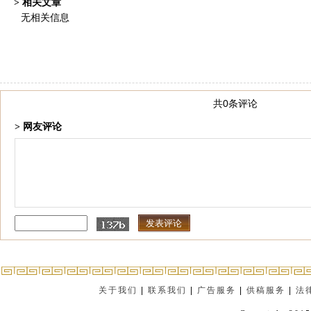
> 相关文章
无相关信息
共0条评论
> 网友评论
关于我们
|
联系我们
|
广告服务
|
供稿服务
|
法