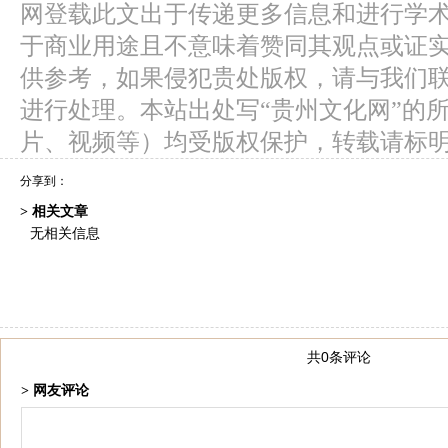
网登载此文出于传递更多信息和进行学
于商业用途且不意味着赞同其观点或证
供参考，如果侵犯贵处版权，请与我们
进行处理。本站出处写“贵州文化网”的
片、视频等）均受版权保护，转载请标
分享到：
> 相关文章
无相关信息
共0条评论
> 网友评论