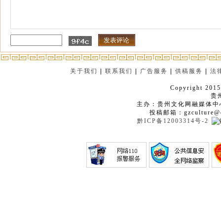
关于我们
|
联系我们
|
广告服务
|
供稿服务
|
法
Copyright 2015
贵
主办：贵州文化网融媒体中
投稿邮箱：gzculture@q
黔ICP备12003314号-2