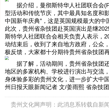
据介绍，曼彻斯特华人社团联合会(FC
型活动和传统节庆，其中最具知名度和影
中国新年庆典”，这是英国规模最大的中
此次，贵州省杂技团赴英国演出是继202
斯特华人社团联合会相关负责人表示，20
动结束后，收到了来自地方政府，公众
极反馈，大家都十分期待贵州省杂技团
据了解，活动期间，贵州省杂技团还
地区的多家机构、学校进行演出与交流
身体验多彩的贵州文化，进一步扩大中
州日报天眼新闻记者 文/姜雨熙 省杂技
贵州文化网声明：此消息系转载自新