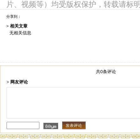
片、视频等）均受版权保护，转载请标
分享到：
> 相关文章
无相关信息
共0条评论
> 网友评论