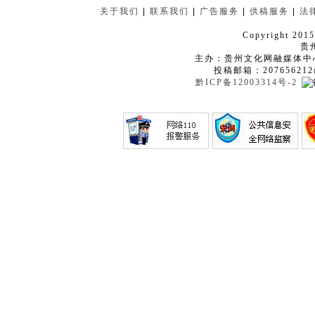
关于我们
|
联系我们
|
广告服务
|
供稿服务
|
法
Copyright 2015
贵
主办：贵州文化网融媒体中
投稿邮箱：207656212
黔ICP备12003314号-2